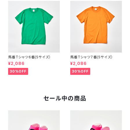
馬番Tシャツ６番(5サイズ）
馬番Tシャツ７番(5サイズ）
¥2,086
¥2,086
30%OFF
30%OFF
セール中の商品