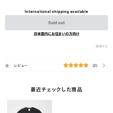
International shipping available
Sold out
日本国内にお住まいの方向け
通報する
レビュー
(2)
最近チェックした商品