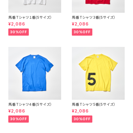
馬番Tシャツ１番(5サイズ）
馬番Tシャツ３番(5サイズ）
¥2,086
¥2,086
30%OFF
30%OFF
馬番Tシャツ４番(5サイズ）
馬番Tシャツ５番(5サイズ）
¥2,086
¥2,086
30%OFF
30%OFF