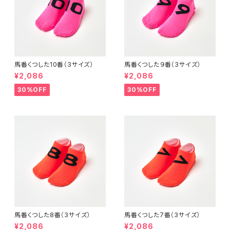
馬番くつした10番（3サイズ）
馬番くつした９番（3サイズ）
¥2,086
¥2,086
30%OFF
30%OFF
馬番くつした8番（3サイズ）
馬番くつした7番（3サイズ）
¥2,086
¥2,086