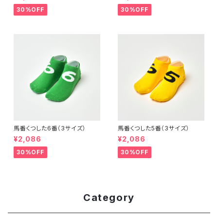
30%OFF
30%OFF
馬番くつした6番（3サイズ）
馬番くつした5番（3サイズ）
¥2,086
¥2,086
30%OFF
30%OFF
Category