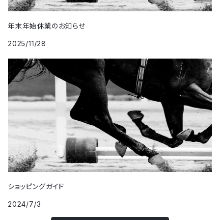
年末年始休業のお知らせ
2025/11/28
ショッピングガイド
2024/7/3