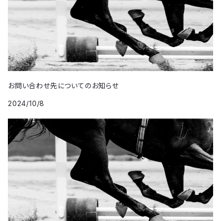
お問い合わせ先についてのお知らせ
2024/10/8