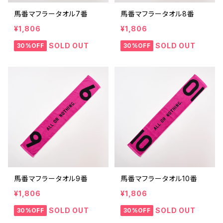
馬番マフラータオル7番
馬番マフラータオル8番
¥1,806
¥1,806
SOLD OUT
SOLD OUT
30%OFF
30%OFF
馬番マフラータオル9番
馬番マフラータオル10番
¥1,806
¥1,806
SOLD OUT
SOLD OUT
30%OFF
30%OFF