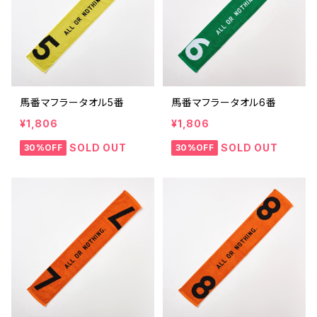
馬番マフラータオル5番
馬番マフラータオル6番
¥1,806
¥1,806
SOLD OUT
SOLD OUT
30%OFF
30%OFF