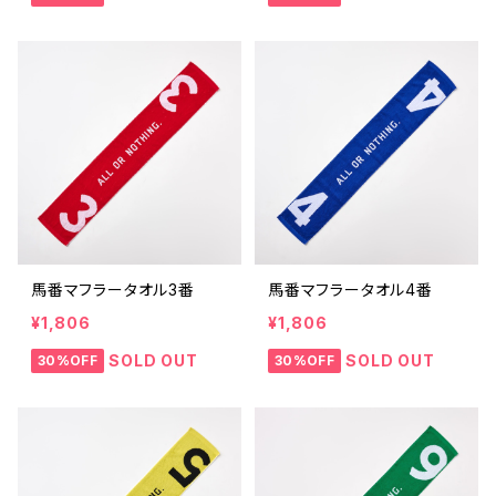
馬番マフラータオル3番
馬番マフラータオル4番
¥1,806
¥1,806
SOLD OUT
SOLD OUT
30%OFF
30%OFF