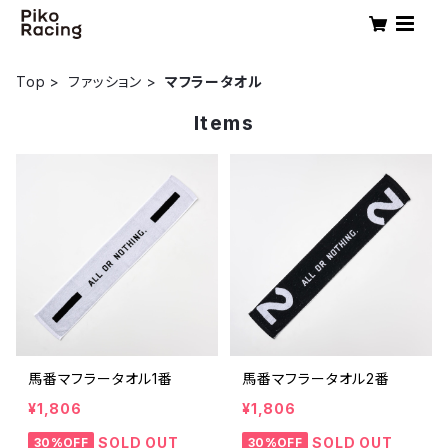
Top
ファッション
マフラータオル
Items
馬番マフラータオル1番
馬番マフラータオル2番
¥1,806
¥1,806
SOLD OUT
SOLD OUT
30%OFF
30%OFF