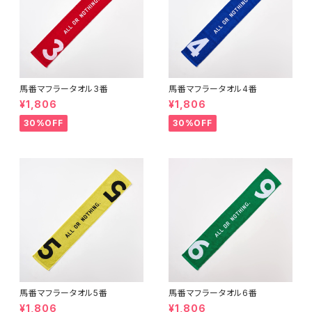
馬番マフラータオル3番
馬番マフラータオル4番
¥1,806
¥1,806
30%OFF
30%OFF
馬番マフラータオル5番
馬番マフラータオル6番
¥1,806
¥1,806