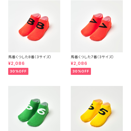
馬番くつした8番（3サイズ）
馬番くつした7番（3サイズ）
¥2,086
¥2,086
30%OFF
30%OFF