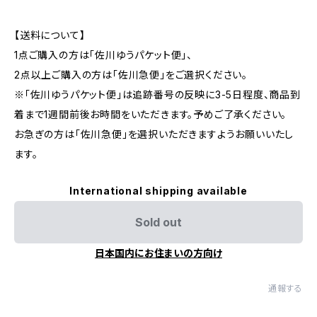
【送料について】
1点ご購入の方は「佐川ゆうパケット便」、
2点以上ご購入の方は「佐川急便」をご選択ください。
※「佐川ゆうパケット便」は追跡番号の反映に3-5日程度、商品到
着まで1週間前後お時間をいただきます。予めご了承ください。
お急ぎの方は「佐川急便」を選択いただきますようお願いいたし
ます。
International shipping available
Sold out
日本国内にお住まいの方向け
通報する