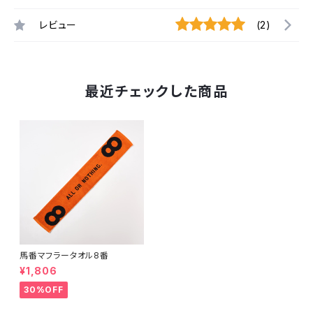
レビュー
(2)
最近チェックした商品
馬番マフラータオル8番
¥1,806
30%OFF