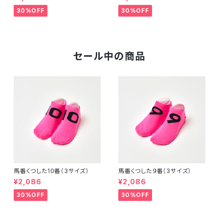
30%OFF
30%OFF
セール中の商品
馬番くつした10番（3サイズ）
馬番くつした９番（3サイズ）
¥2,086
¥2,086
30%OFF
30%OFF