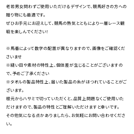
老若男女問わずご使用いただけるデザインで、競馬好きの方への
贈り物にも最適です。
ぜひお手元にお迎えして、競馬の熱気とともにより一層レース観
戦を楽しんでください！
※馬番によって数字の配置が異なりますので、画像をご確認くだ
さいませ
※縫い目や素材の特性上、個体差が生じることがございますの
で、予めご了承ください
※タオルの製品特性上、届いた製品の糸がほつれていることがご
ざいます。
根元からハサミで切っていただくと、品質上問題なくご使用いた
だけますので、製品の特性とご理解いただけますと幸いです。
その他気になる点かありましたら、お気軽にお問い合わせくださ
い。