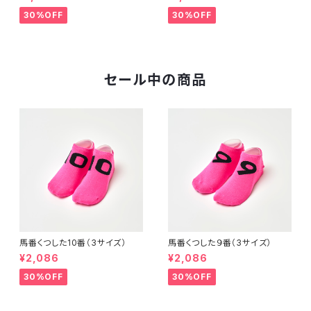
30%OFF
30%OFF
セール中の商品
馬番くつした10番（3サイズ）
馬番くつした９番（3サイズ）
¥2,086
¥2,086
30%OFF
30%OFF