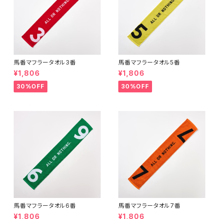
馬番マフラータオル3番
馬番マフラータオル5番
¥1,806
¥1,806
30%OFF
30%OFF
馬番マフラータオル6番
馬番マフラータオル7番
¥1,806
¥1,806