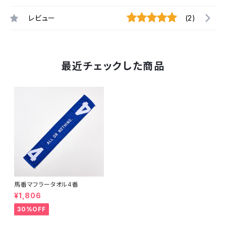
レビュー
(2)
最近チェックした商品
馬番マフラータオル4番
¥1,806
30%OFF