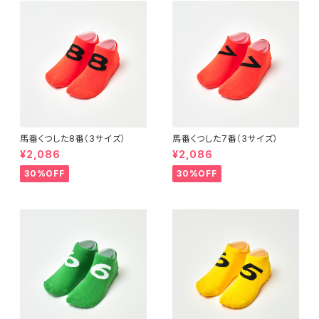
馬番くつした8番（3サイズ）
馬番くつした7番（3サイズ）
¥2,086
¥2,086
30%OFF
30%OFF