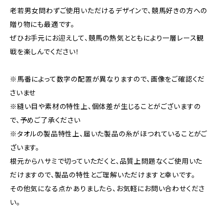
老若男女問わずご使用いただけるデザインで、競馬好きの方への
贈り物にも最適です。
ぜひお手元にお迎えして、競馬の熱気とともにより一層レース観
戦を楽しんでください！
※馬番によって数字の配置が異なりますので、画像をご確認くだ
さいませ
※縫い目や素材の特性上、個体差が生じることがございますの
で、予めご了承ください
※タオルの製品特性上、届いた製品の糸がほつれていることがご
ざいます。
根元からハサミで切っていただくと、品質上問題なくご使用いた
だけますので、製品の特性とご理解いただけますと幸いです。
その他気になる点かありましたら、お気軽にお問い合わせくださ
い。