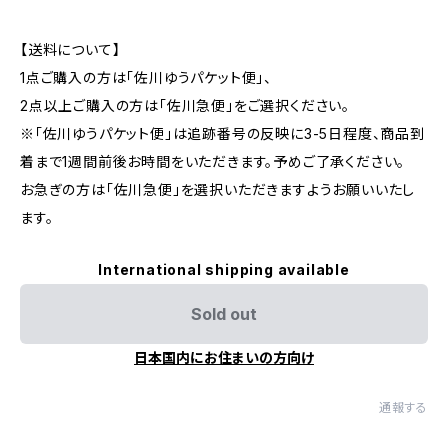
【送料について】
1点ご購入の方は「佐川ゆうパケット便」、
2点以上ご購入の方は「佐川急便」をご選択ください。
※「佐川ゆうパケット便」は追跡番号の反映に3-5日程度、商品到
着まで1週間前後お時間をいただきます。予めご了承ください。
お急ぎの方は「佐川急便」を選択いただきますようお願いいたし
ます。
International shipping available
Sold out
日本国内にお住まいの方向け
通報する