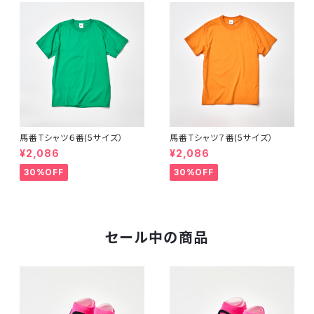
馬番Tシャツ６番(5サイズ）
馬番Tシャツ７番(5サイズ）
¥2,086
¥2,086
30%OFF
30%OFF
セール中の商品