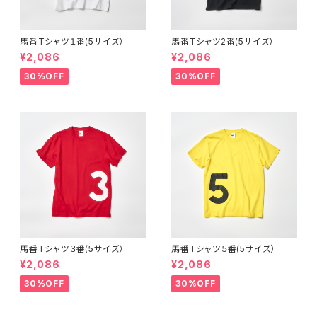
馬番Tシャツ１番(5サイズ）
馬番Tシャツ2番(5サイズ）
¥2,086
¥2,086
30%OFF
30%OFF
馬番Tシャツ３番(5サイズ）
馬番Tシャツ５番(5サイズ）
¥2,086
¥2,086
30%OFF
30%OFF