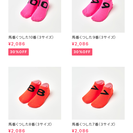
馬番くつした10番（3サイズ）
馬番くつした９番（3サイズ）
¥2,086
¥2,086
30%OFF
30%OFF
馬番くつした8番（3サイズ）
馬番くつした7番（3サイズ）
¥2,086
¥2,086