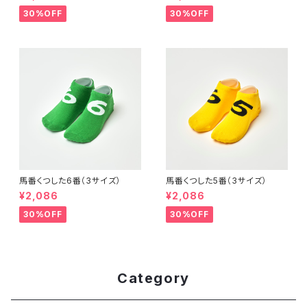
30%OFF
30%OFF
馬番くつした6番（3サイズ）
馬番くつした5番（3サイズ）
¥2,086
¥2,086
30%OFF
30%OFF
Category