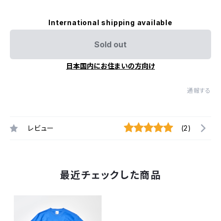
International shipping available
Sold out
日本国内にお住まいの方向け
通報する
レビュー
(2)
最近チェックした商品