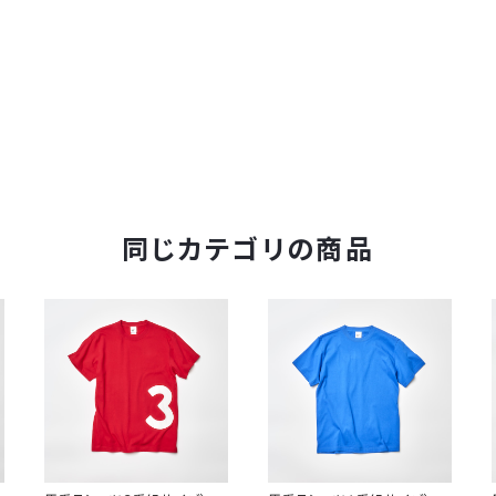
同じカテゴリの商品