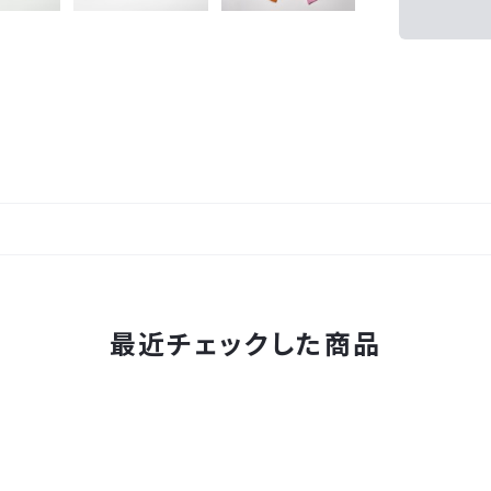
最近チェックした商品