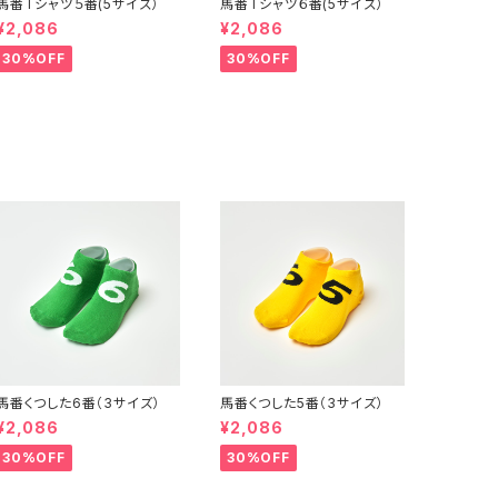
馬番Tシャツ５番(5サイズ）
馬番Tシャツ６番(5サイズ）
¥2,086
¥2,086
30%OFF
30%OFF
馬番くつした6番（3サイズ）
馬番くつした5番（3サイズ）
¥2,086
¥2,086
30%OFF
30%OFF