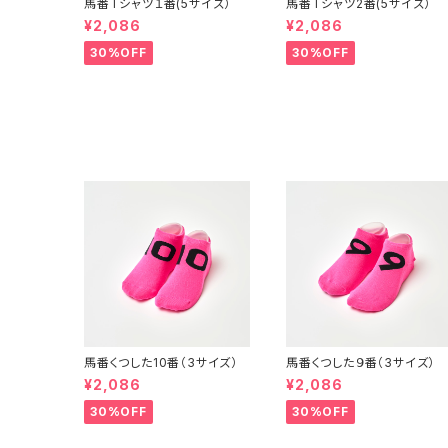
馬番Tシャツ１番(5サイズ）
馬番Tシャツ2番(5サイズ）
¥2,086
¥2,086
30%OFF
30%OFF
馬番くつした10番（3サイズ）
馬番くつした９番（3サイズ）
¥2,086
¥2,086
30%OFF
30%OFF