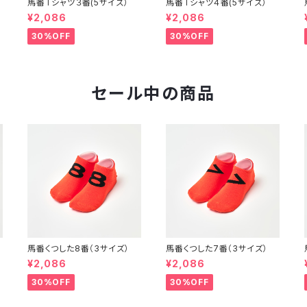
馬番Tシャツ３番(5サイズ）
馬番Tシャツ４番(5サイズ）
¥2,086
¥2,086
30%OFF
30%OFF
セール中の商品
馬番くつした8番（3サイズ）
馬番くつした7番（3サイズ）
¥2,086
¥2,086
30%OFF
30%OFF