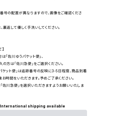
番号の配置が異なりますので、画像をご確認くださ
、裏返して優しく手洗いしてください。
て】
方は「佐川ゆうパケット便」、
入の方は「佐川急便」をご選択ください。
パケット便」は追跡番号の反映に3-5日程度、商品到着
後お時間をいただきます。予めご了承ください。
「佐川急便」を選択いただきますようお願いいたしま
International shipping available