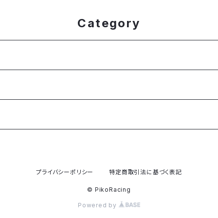
Category
プライバシーポリシー
特定商取引法に基づく表記
© PikoRacing
Powered by