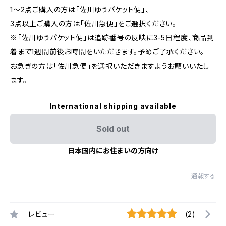
1～2点ご購入の方は「佐川ゆうパケット便」、
3点以上ご購入の方は「佐川急便」をご選択ください。
※「佐川ゆうパケット便」は追跡番号の反映に3-5日程度、商品到
着まで1週間前後お時間をいただきます。予めご了承ください。
お急ぎの方は「佐川急便」を選択いただきますようお願いいたし
ます。
International shipping available
Sold out
日本国内にお住まいの方向け
通報する
レビュー
(2)