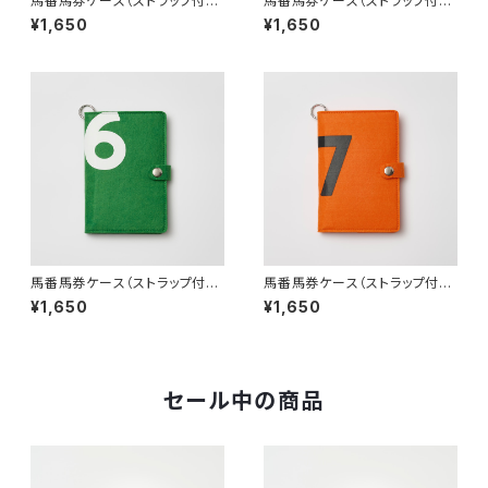
馬番馬券ケース（ストラップ付）４
馬番馬券ケース（ストラップ付）５
番
番
¥1,650
¥1,650
馬番馬券ケース（ストラップ付）６
馬番馬券ケース（ストラップ付）７
番
番
¥1,650
¥1,650
セール中の商品