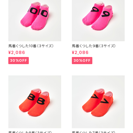
馬番くつした10番（3サイズ）
馬番くつした９番（3サイズ）
¥2,086
¥2,086
30%OFF
30%OFF
馬番くつした8番（3サイズ）
馬番くつした7番（3サイズ）