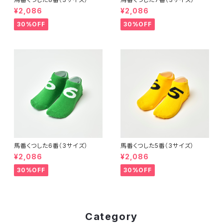
¥2,086
¥2,086
30%OFF
30%OFF
馬番くつした6番（3サイズ）
馬番くつした5番（3サイズ）
¥2,086
¥2,086
30%OFF
30%OFF
Category