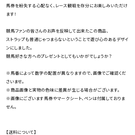
馬券を紛失する心配なく、レース観戦を存分にお楽しみいただけ
ます！
競馬ファンの皆さんのお声を反映して出来たこの商品、
ストラップも普通じゃつまらないということで遊び心のあるデザイ
ンにしました。
競馬好きな方へのプレゼントとしてもいかがでしょうか？
※馬番によって数字の配置が異なりますので、画像でご確認くだ
さいませ。
※商品画像と実物の色味に差異が生じる場合がございます。
※画像にございます馬券やマークシート、ペンは付属しておりま
せん。
【送料について】