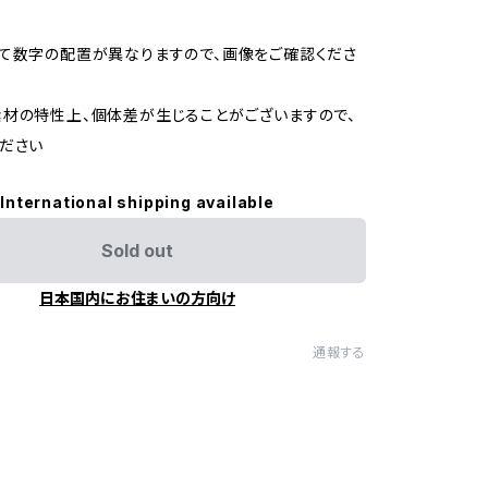
て数字の配置が異なりますので、画像をご確認くださ
材の特性上、個体差が生じることがございますので、
ださい
International shipping available
Sold out
日本国内にお住まいの方向け
通報する