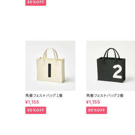
30%OFF
馬番フェルトバッグ１番
馬番フェルトバッグ２番
¥1,155
¥1,155
30%OFF
30%OFF