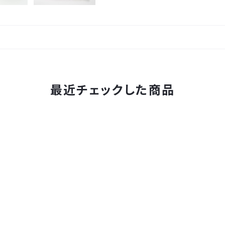
最近チェックした商品