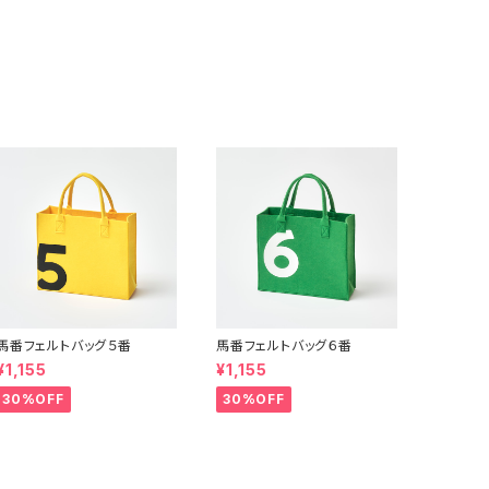
馬番フェルトバッグ５番
馬番フェルトバッグ６番
¥1,155
¥1,155
30%OFF
30%OFF